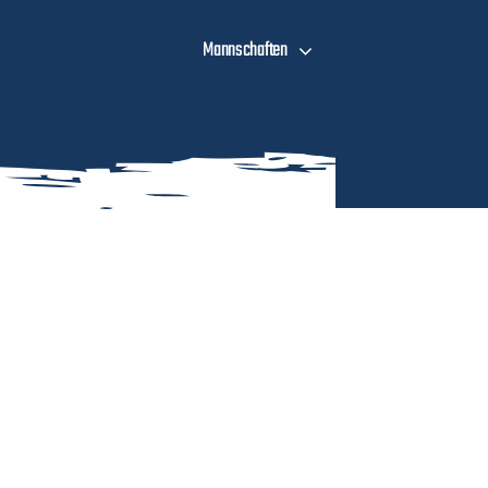
Mannschaften