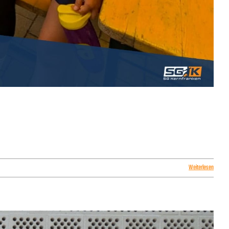
Weiterlesen