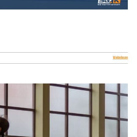
Weiterlesen