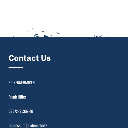
Contact Us
SG KERNFRANKEN
Frank Höfer
09872-95397-10
Impressum
|
Datenschutz