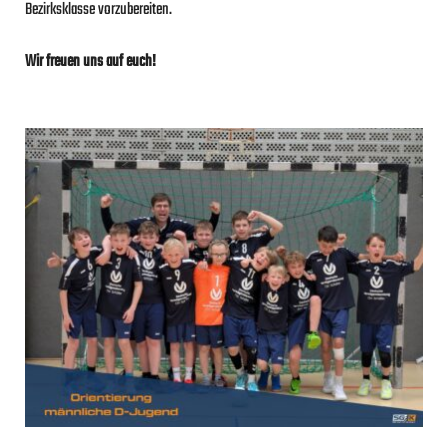
Bezirksklasse vorzubereiten.
Wir freuen uns auf euch!