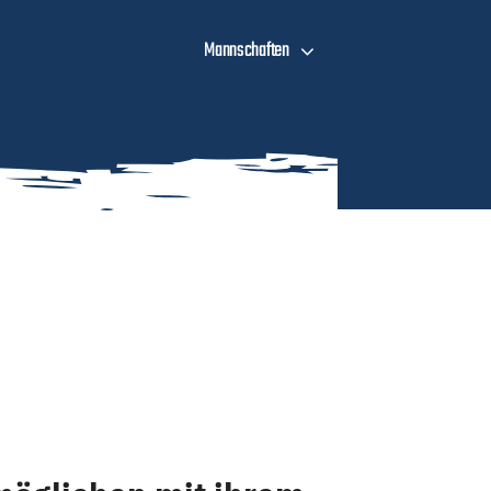
Mannschaften