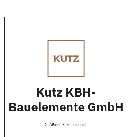
Kutz KBH-
Bauelemente GmbH
Am Wasen 8, Petersaurach