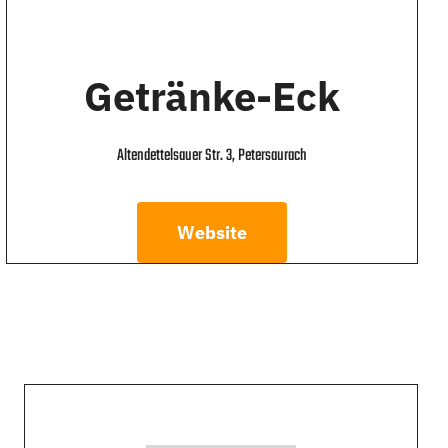
Getränke-Eck
Altendettelsauer Str. 3, Petersaurach
Website