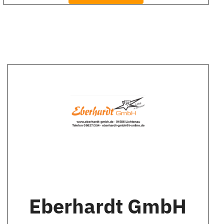
Eberhardt GmbH