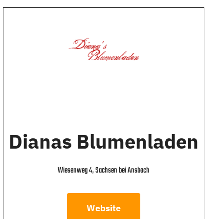
Dianas Blumenladen
Wiesenweg 4, Sachsen bei Ansbach
Website