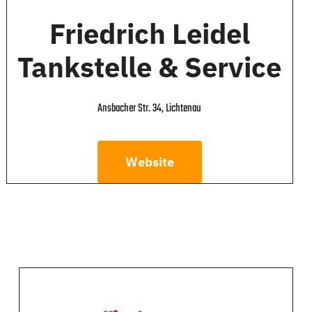
Friedrich Leidel
Tankstelle & Service
Ansbacher Str. 34, Lichtenau
Website