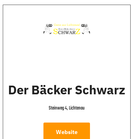
Der Bäcker Schwarz
Steinweg 4, Lichtenau
Website