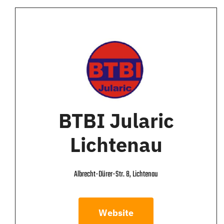
BTBI Jularic
Lichtenau
Albrecht-Dürer-Str. 8, Lichtenau
Website