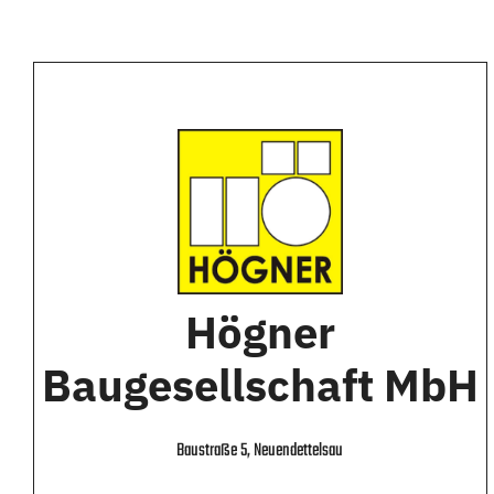
Högner
Baugesellschaft MbH
Baustraße 5, Neuendettelsau