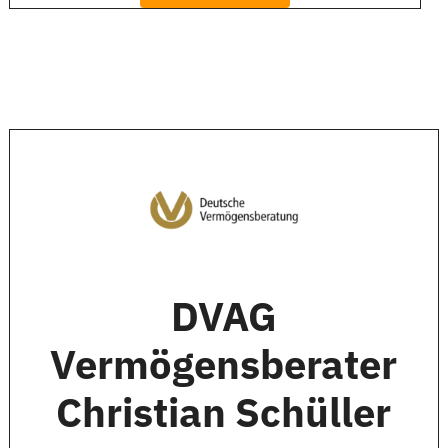
DVAG
Vermögensberater
Christian Schüller