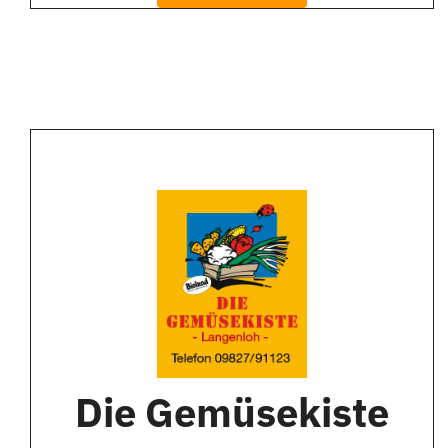
Die Gemüsekiste