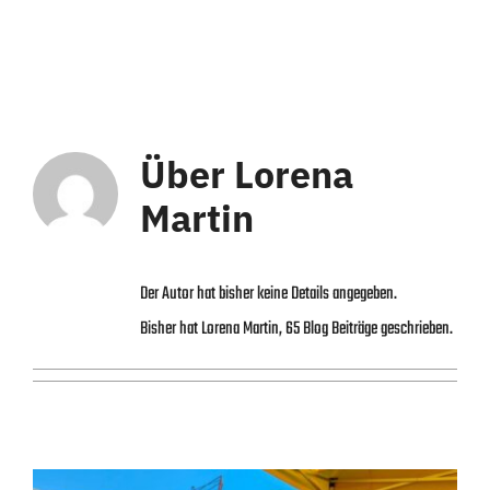
Über
Lorena
Martin
Der Autor hat bisher keine Details angegeben.
Bisher hat Lorena Martin, 65 Blog Beiträge geschrieben.