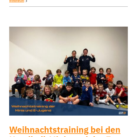
Weiterlesen
Weihnachtstraining bei den