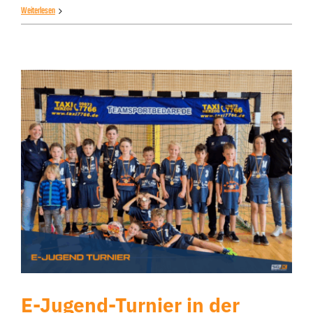
Weiterlesen
E-Jugend-Turnier in der